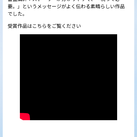
要。」というメッセージがよく伝わる素晴らしい作品
でした。
受賞作品はこちらをご覧ください