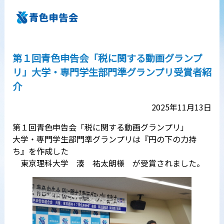
第１回青色申告会「税に関する動画グランプ
リ」大学・専門学生部門準グランプリ受賞者紹
介
2025年11月13日
第１回青色申告会「税に関する動画グランプリ」
大学・専門学生部門準グランプリは『円の下の力持
ち』を作成した
東京理科大学 湊 祐太朗様 が受賞されました。