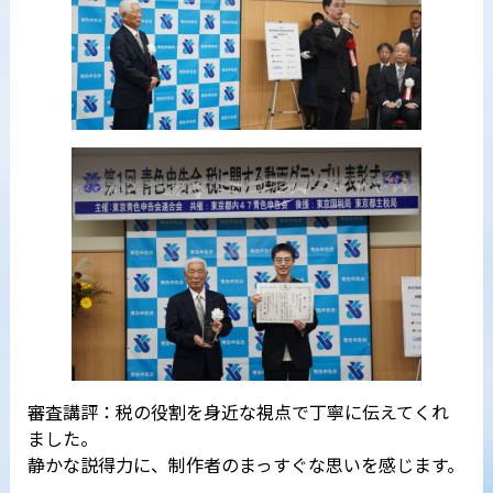
審査講評：税の役割を身近な視点で丁寧に伝えてくれ
ました。
静かな説得力に、制作者のまっすぐな思いを感じます。